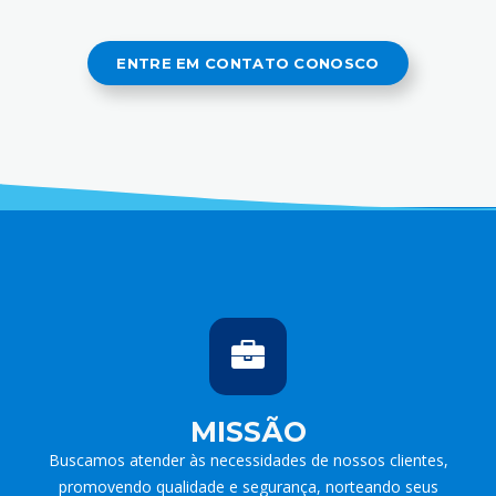
ENTRE EM CONTATO CONOSCO
MISSÃO
Buscamos atender às necessidades de nossos clientes,
promovendo qualidade e segurança, norteando seus