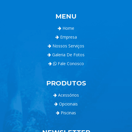
MENU
Home
Empresa
Nossos Serviços
Galeria De Fotos
Fale Conosco
PRODUTOS
Acessórios
Opcionais
Piscinas