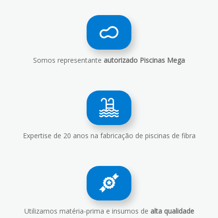
Somos representante
autorizado Piscinas Mega
Expertise de
20 anos na fabricação de piscinas de fibra
Utilizamos matéria-prima e insumos de
alta qualidade