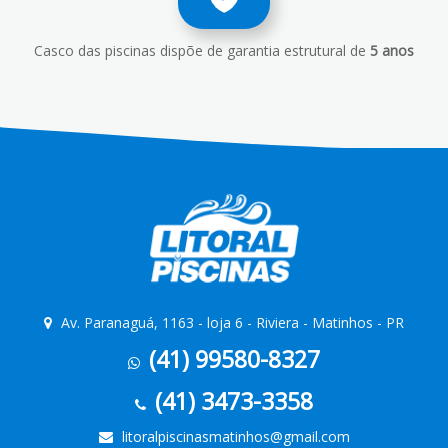
Casco das piscinas dispõe de garantia estrutural de
5 anos
Av. Paranaguá, 1163 - loja 6 - Riviera - Matinhos - PR
(41) 99580-8327
(41) 3473-3358
litoralpiscinasmatinhos@gmail.com