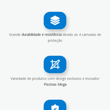
Grande
durabilidade e resistência
devido as 4 camadas de
proteção
Variedade de produtos com design exclusivo e inovador
Piscinas Mega