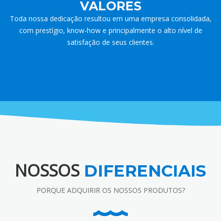
VALORES
Toda nossa dedicação resultou em uma empresa consolidada,
com prestígio, know-how e principalmente o alto nível de
satisfação de seus clientes.
NOSSOS
DIFERENCIAIS
PORQUE ADQUIRIR OS NOSSOS PRODUTOS?