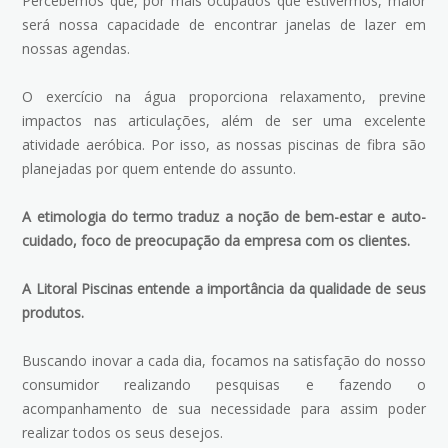
Percebemos que, por mais ocupados que estivermos, maior
será nossa capacidade de encontrar janelas de lazer em
nossas agendas.
O exercício na água proporciona relaxamento, previne
impactos nas articulações, além de ser uma excelente
atividade aeróbica. Por isso, as nossas piscinas de fibra são
planejadas por quem entende do assunto.
A etimologia do termo traduz a noção de bem-estar e auto-
cuidado, foco de preocupação da empresa com os clientes.
A Litoral Piscinas entende a importância da qualidade de seus
produtos.
Buscando inovar a cada dia, focamos na satisfação do nosso
consumidor realizando pesquisas e fazendo o
acompanhamento de sua necessidade para assim poder
realizar todos os seus desejos.