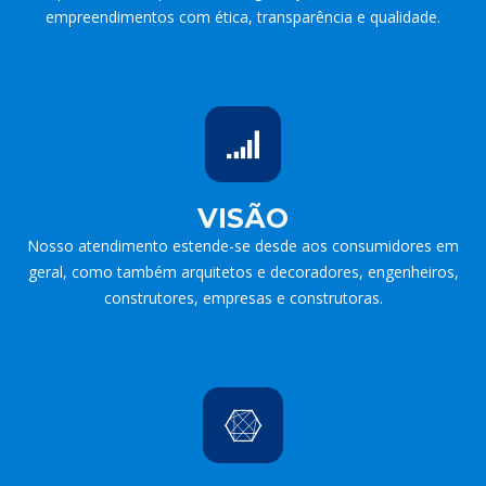
empreendimentos com ética, transparência e qualidade.
VISÃO
Nosso atendimento estende-se desde aos consumidores em
geral, como também arquitetos e decoradores, engenheiros,
construtores, empresas e construtoras.