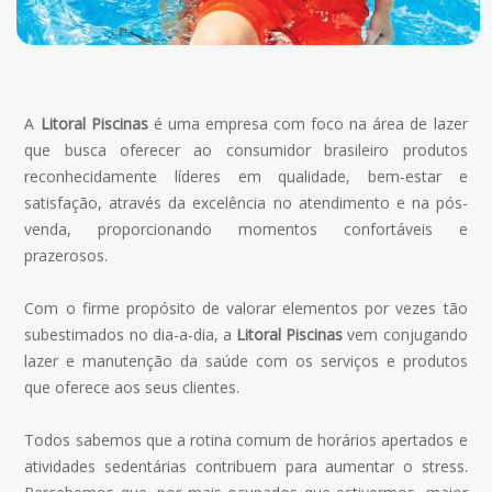
A
Litoral Piscinas
é uma empresa com foco na área de lazer
que busca oferecer ao consumidor brasileiro produtos
reconhecidamente líderes em qualidade, bem-estar e
satisfação, através da excelência no atendimento e na pós-
venda, proporcionando momentos confortáveis e
prazerosos.
Com o firme propósito de valorar elementos por vezes tão
subestimados no dia-a-dia, a
Litoral Piscinas
vem conjugando
lazer e manutenção da saúde com os serviços e produtos
que oferece aos seus clientes.
Todos sabemos que a rotina comum de horários apertados e
atividades sedentárias contribuem para aumentar o stress.