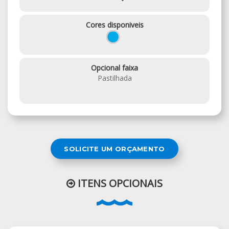
Cores disponiveis
Opcional faixa
Pastilhada
SOLICITE UM ORÇAMENTO
ITENS OPCIONAIS