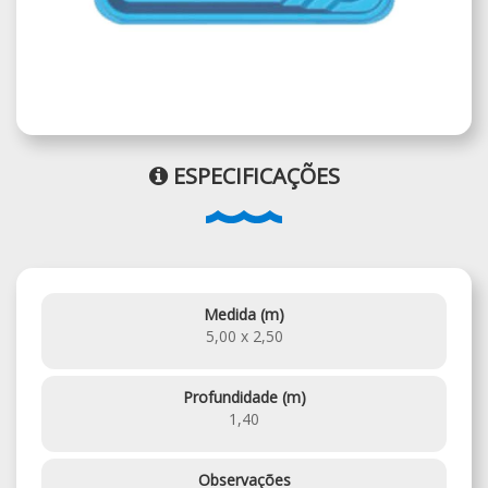
ESPECIFICAÇÕES
Medida (m)
5,00 x 2,50
Profundidade (m)
1,40
Observações