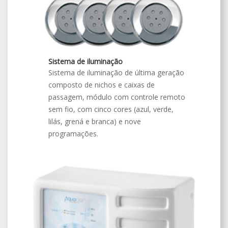
Sistema de iluminação
Sistema de iluminação de última geração
composto de nichos e caixas de
passagem, módulo com controle remoto
sem fio, com cinco cores (azul, verde,
lilás, grená e branca) e nove
programações.