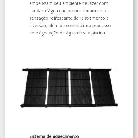
embelezam seu ambiente de lazer com
quedas d’água que proporcionam uma
sensação refrescante de relaxamento e
diversão, além de contribuir no processo
de oxigenação da água de sua piscina.
Sistema de aquecimento