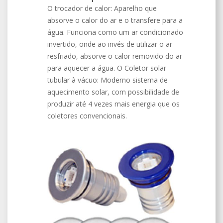
O trocador de calor: Aparelho que
absorve o calor do ar e o transfere para a
água. Funciona como um ar condicionado
invertido, onde ao invés de utilizar o ar
resfriado, absorve o calor removido do ar
para aquecer a água. O Coletor solar
tubular à vácuo: Moderno sistema de
aquecimento solar, com possibilidade de
produzir até 4 vezes mais energia que os
coletores convencionais.