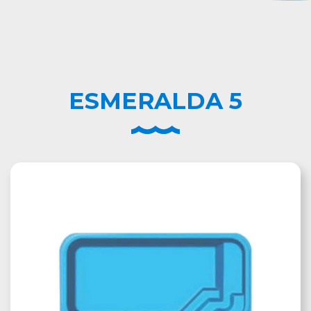
ESMERALDA 5