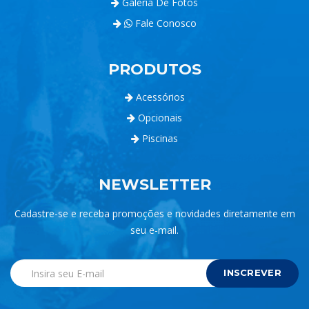
Galeria De Fotos
Fale Conosco
PRODUTOS
Acessórios
Opcionais
Piscinas
NEWSLETTER
Cadastre-se e receba promoções e novidades diretamente em
seu e-mail.
INSCREVER