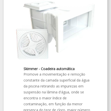
Skimmer - Coadeira automática
Promove a movimentação e remoção
constante da camada superficial da água
da piscina retirando as impurezas em
suspensão na lâmina d'água, onde se
encontra o maior índice de
contaminação, em função da menor
presença do teor de cloro, maior número