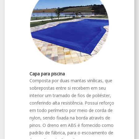
Capa para piscina
Composta por duas mantas vinílicas, que
sobrepostas entre si recebem em seu
interior um tramado de fios de poliéster,
conferindo alta resistência. Possui reforço
em todo perímetro por meio de corda de
nylon, sendo fixada na borda através de
pinos. O dreno em ABS é fornecido como
padrão de fábrica, para o escoamento de