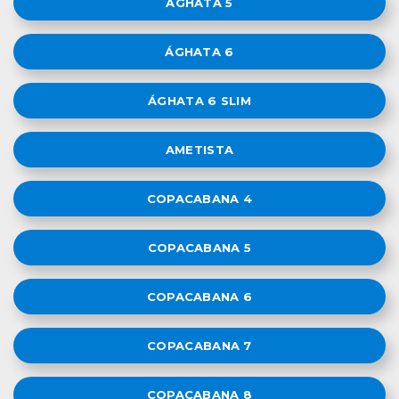
ÁGHATA 5
ÁGHATA 6
ÁGHATA 6 SLIM
AMETISTA
COPACABANA 4
COPACABANA 5
COPACABANA 6
COPACABANA 7
COPACABANA 8