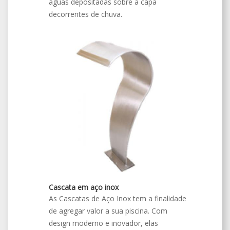
águas depositadas sobre a capa
decorrentes de chuva.
Cascata em aço inox
As Cascatas de Aço Inox tem a finalidade
de agregar valor a sua piscina. Com
design moderno e inovador, elas