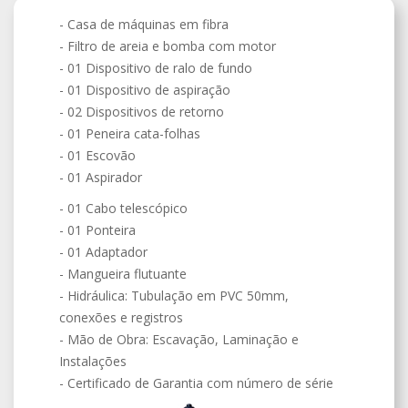
- Casa de máquinas em fibra
- Filtro de areia e bomba com motor
- 01 Dispositivo de ralo de fundo
- 01 Dispositivo de aspiração
- 02 Dispositivos de retorno
- 01 Peneira cata-folhas
- 01 Escovão
- 01 Aspirador
- 01 Cabo telescópico
- 01 Ponteira
- 01 Adaptador
- Mangueira flutuante
- Hidráulica: Tubulação em PVC 50mm,
conexões e registros
- Mão de Obra: Escavação, Laminação e
Instalações
- Certificado de Garantia com número de série