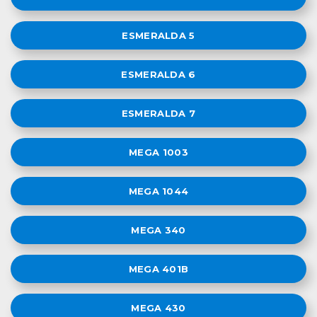
ESMERALDA 5
ESMERALDA 6
ESMERALDA 7
MEGA 1003
MEGA 1044
MEGA 340
MEGA 401B
MEGA 430