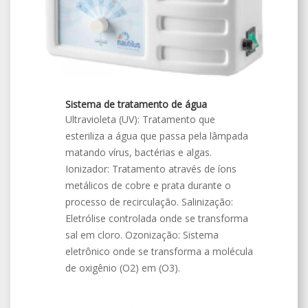
Sistema de tratamento de água
Ultravioleta (UV): Tratamento que
esteriliza a água que passa pela lâmpada
matando vírus, bactérias e algas.
Ionizador: Tratamento através de íons
metálicos de cobre e prata durante o
processo de recirculação. Salinização:
Eletrólise controlada onde se transforma
sal em cloro. Ozonização: Sistema
eletrônico onde se transforma a molécula
de oxigênio (O2) em (O3).