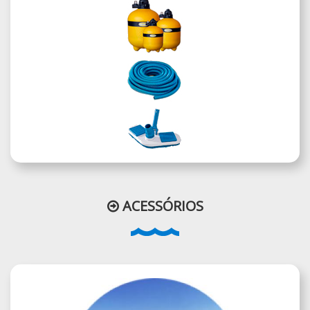
ACESSÓRIOS