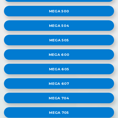
MEGA 500
MEGA 504
MEGA 505
MEGA 600
MEGA 605
MEGA 607
MEGA 704
MEGA 705