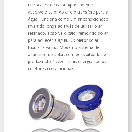
O trocador de calor: Aparelho que
absorve o calor do ar e o transfere para a
água. Funciona como um ar condicionado
invertido, onde ao invés de utilizar o ar
resfriado, absorve o calor removido do ar
para aquecer a água. O Coletor solar
tubular à vácuo: Moderno sistema de
aquecimento solar, com possibilidade de
produzir até 4 vezes mais energia que os
coletores convencionais.