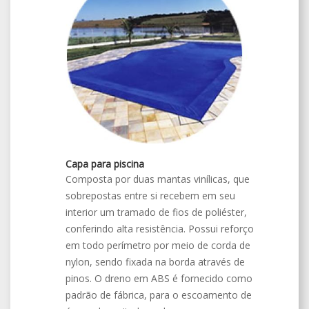
Capa para piscina
Composta por duas mantas vinílicas, que
sobrepostas entre si recebem em seu
interior um tramado de fios de poliéster,
conferindo alta resistência. Possui reforço
em todo perímetro por meio de corda de
nylon, sendo fixada na borda através de
pinos. O dreno em ABS é fornecido como
padrão de fábrica, para o escoamento de