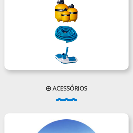
ACESSÓRIOS