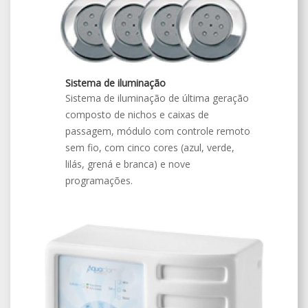
Sistema de iluminação
Sistema de iluminação de última geração
composto de nichos e caixas de
passagem, módulo com controle remoto
sem fio, com cinco cores (azul, verde,
lilás, grená e branca) e nove
programações.