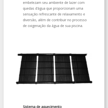
embelezam seu ambiente de lazer com
quedas d’água que proporcionam uma
sensação refrescante de relaxamento e
diversão, além de contribuir no processo
de oxigenação da água de sua piscina.
Sistema de aquecimento