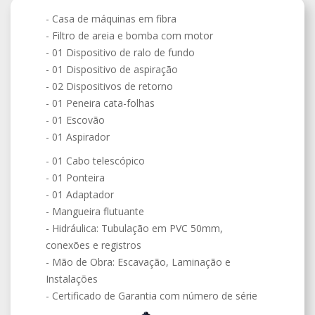
- Casa de máquinas em fibra
- Filtro de areia e bomba com motor
- 01 Dispositivo de ralo de fundo
- 01 Dispositivo de aspiração
- 02 Dispositivos de retorno
- 01 Peneira cata-folhas
- 01 Escovão
- 01 Aspirador
- 01 Cabo telescópico
- 01 Ponteira
- 01 Adaptador
- Mangueira flutuante
- Hidráulica: Tubulação em PVC 50mm,
conexões e registros
- Mão de Obra: Escavação, Laminação e
Instalações
- Certificado de Garantia com número de série