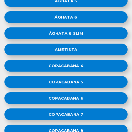
ÁGHATA 5
ÁGHATA 6
ÁGHATA 6 SLIM
AMETISTA
COPACABANA 4
COPACABANA 5
COPACABANA 6
COPACABANA 7
COPACABANA 8