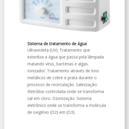
Sistema de tratamento de água
Ultravioleta (UV): Tratamento que
esteriliza a água que passa pela lâmpada
matando vírus, bactérias e algas.
Ionizador: Tratamento através de íons
metálicos de cobre e prata durante o
processo de recirculação. Salinização:
Eletrólise controlada onde se transforma
sal em cloro. Ozonização: Sistema
eletrônico onde se transforma a molécula
de oxigênio (O2) em (O3).