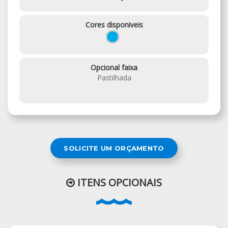
Cores disponiveis
Opcional faixa
Pastilhada
SOLICITE UM ORÇAMENTO
ITENS OPCIONAIS