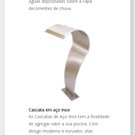
águas depositadas sobre a capa
decorrentes de chuva.
Cascata em aço inox
As Cascatas de Aço Inox tem a finalidade
de agregar valor a sua piscina. Com
design moderno e inovador, elas