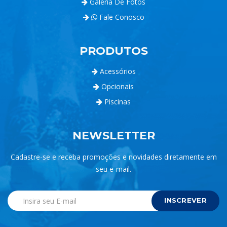
Galeria De Fotos
Fale Conosco
PRODUTOS
Acessórios
Opcionais
Piscinas
NEWSLETTER
Cadastre-se e receba promoções e novidades diretamente em
seu e-mail.
INSCREVER