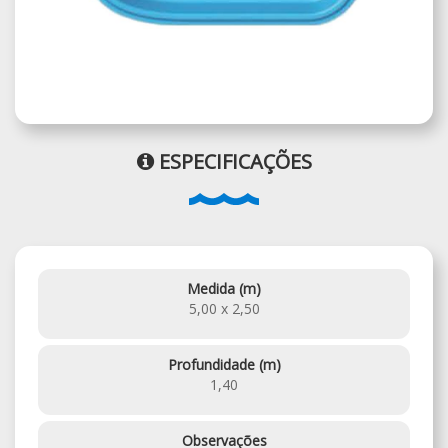
ESPECIFICAÇÕES
Medida (m)
5,00 x 2,50
Profundidade (m)
1,40
Observações