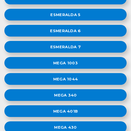
ESMERALDA 5
ESMERALDA 6
ESMERALDA 7
MEGA 1003
MEGA 1044
MEGA 340
MEGA 401B
MEGA 430