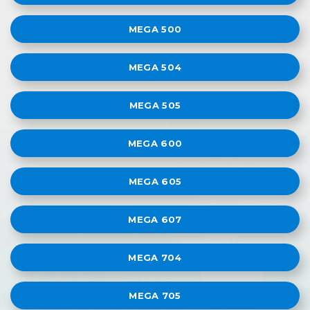
MEGA 500
MEGA 504
MEGA 505
MEGA 600
MEGA 605
MEGA 607
MEGA 704
MEGA 705