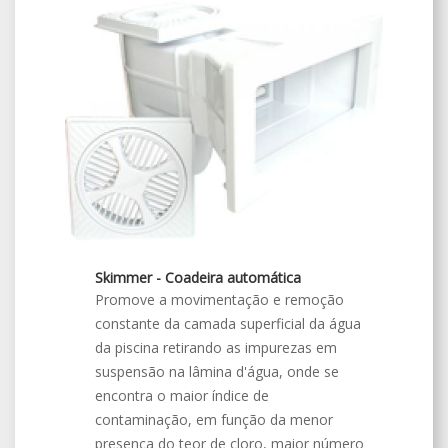
Skimmer - Coadeira automática
Promove a movimentação e remoção
constante da camada superficial da água
da piscina retirando as impurezas em
suspensão na lâmina d'água, onde se
encontra o maior índice de
contaminação, em função da menor
presença do teor de cloro, maior número