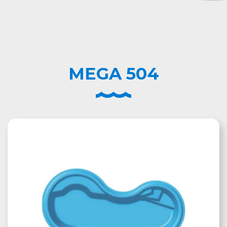
MEGA 504