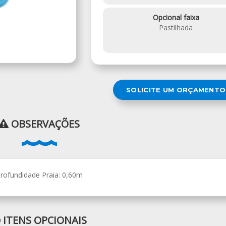
Opcional faixa
Pastilhada
SOLICITE UM ORÇAMENTO
OBSERVAÇÕES
rofundidade Praia: 0,60m
ITENS OPCIONAIS