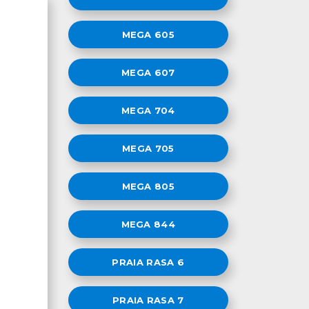
MEGA 605
MEGA 607
MEGA 704
MEGA 705
MEGA 805
MEGA 844
PRAIA RASA 6
PRAIA RASA 7