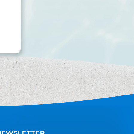
e
NEWSLETTER