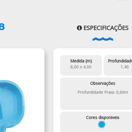
8
ESPECIFICAÇÕES
Medida (m)
Profundidad
8,00 x 4,00
1,40
Observações
Profundidade Praia: 0,60m
Cores disponiveis