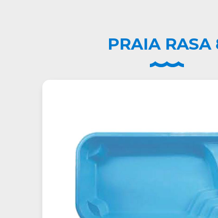
PRAIA RASA 