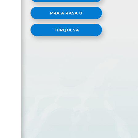
s
PRAIA RASA 8
TURQUESA