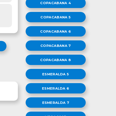
COPACABANA 4
COPACABANA 5
COPACABANA 6
COPACABANA 7
COPACABANA 8
ESMERALDA 5
ESMERALDA 6
ESMERALDA 7