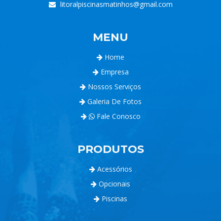
litoralpiscinasmatinhos@gmail.com
MENU
Home
Empresa
Nossos Serviços
Galeria De Fotos
Fale Conosco
PRODUTOS
Acessórios
Opcionais
Piscinas