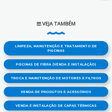
VEJA TAMBÉM
LIMPEZA, MANUTENÇÃO E TRATAMENTO DE
PISCINAS
PISCINAS DE FIBRA (VENDA E INSTALAÇÃO)
TROCA E MANUTENÇÃO DE MOTORES E FILTROS
VENDA DE PRODUTOS E ACESSÓRIOS
VENDA E INSTALAÇÃO DE CAPAS TÉRMICAS