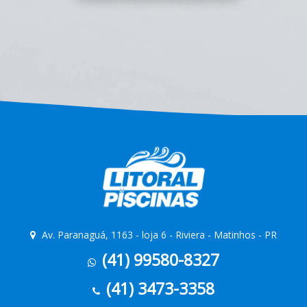
Av. Paranaguá, 1163 - loja 6 - Riviera - Matinhos - PR
(41) 99580-8327
(41) 3473-3358