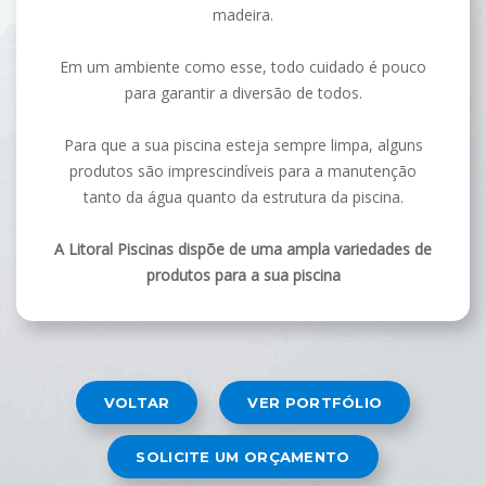
madeira.
Em um ambiente como esse, todo cuidado é pouco
para garantir a diversão de todos.
Para que a sua piscina esteja sempre limpa, alguns
produtos são imprescindíveis para a manutenção
tanto da água quanto da estrutura da piscina.
A Litoral Piscinas dispõe de uma ampla variedades de
produtos para a sua piscina
VOLTAR
VER PORTFÓLIO
SOLICITE UM ORÇAMENTO