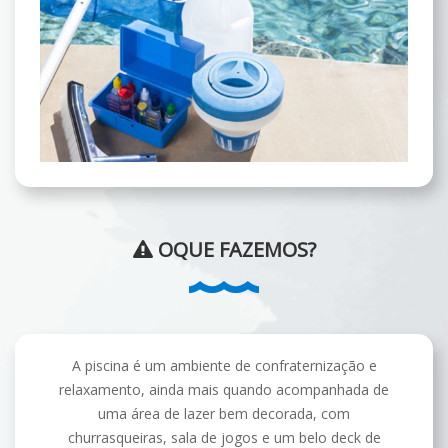
OQUE FAZEMOS?
A piscina é um ambiente de confraternização e
relaxamento, ainda mais quando acompanhada de
uma área de lazer bem decorada, com
churrasqueiras, sala de jogos e um belo deck de