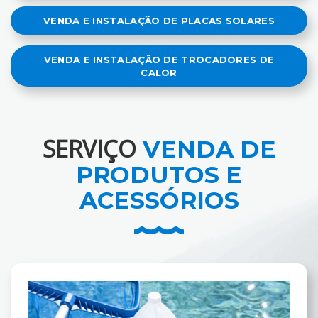
VENDA E INSTALAÇÃO DE PLACAS SOLARES
VENDA E INSTALAÇÃO DE TROCADORES DE
CALOR
SERVIÇO
VENDA DE
PRODUTOS E
ACESSÓRIOS