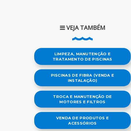
VEJA TAMBÉM
LIMPEZA, MANUTENÇÃO E
TRATAMENTO DE PISCINAS
PISCINAS DE FIBRA (VENDA E
INSTALAÇÃO)
TROCA E MANUTENÇÃO DE
MOTORES E FILTROS
VENDA DE PRODUTOS E
ACESSÓRIOS