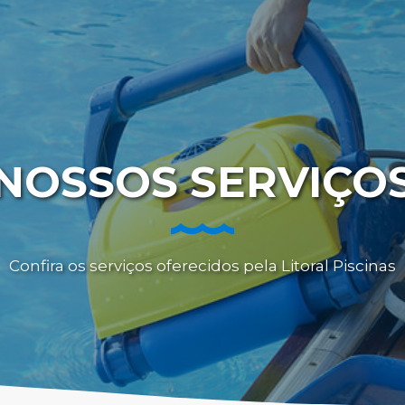
NOSSOS SERVIÇO
Confira os serviços oferecidos pela Litoral Piscinas