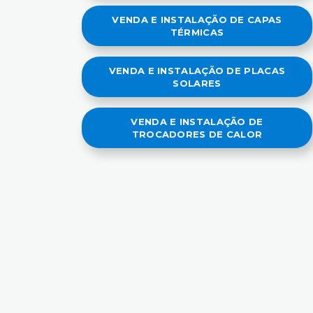
VENDA E INSTALAÇÃO DE CAPAS
TÉRMICAS
VENDA E INSTALAÇÃO DE PLACAS
SOLARES
VENDA E INSTALAÇÃO DE
TROCADORES DE CALOR