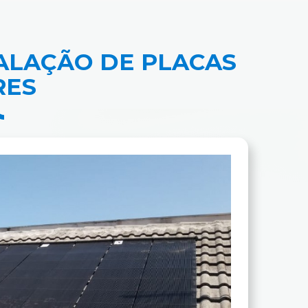
ALAÇÃO DE PLACAS
RES