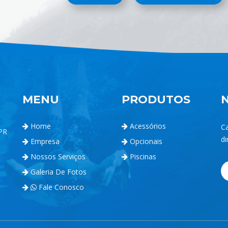
MENU
PRODUTOS
Home
Acessórios
C
 PR
di
Empresa
Opcionais
Nossos Serviços
Piscinas
Galeria De Fotos
Fale Conosco