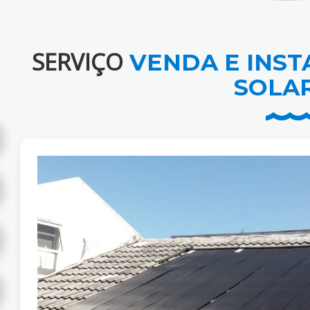
SERVIÇO
VENDA E INST
SOLA